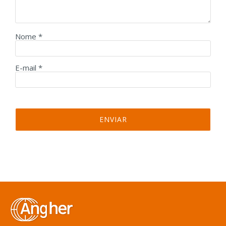
Nome
*
E-mail
*