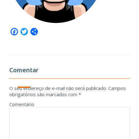
Facebook
Twitter
Share
Comentar
O seu endereço de e-mail não será publicado.
Campos
obrigatórios são marcados com
*
Comentário