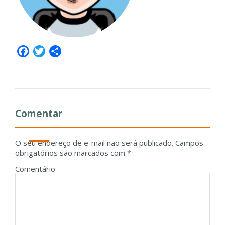
Facebook
Twitter
Share
Comentar
O seu endereço de e-mail não será publicado.
Campos
obrigatórios são marcados com
*
Comentário