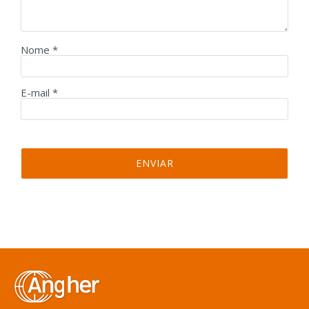
Nome
*
E-mail
*