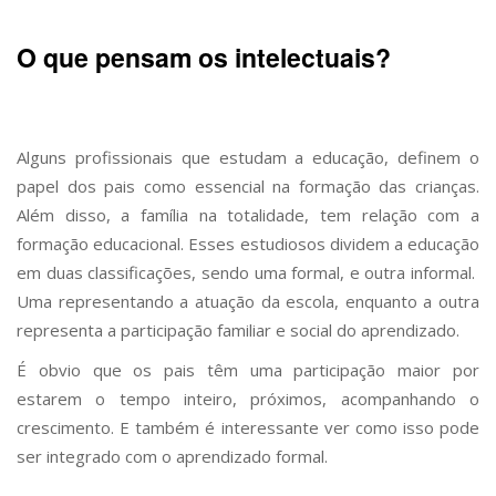
O que pensam os intelectuais?
Alguns profissionais que estudam a educação, definem o
papel dos pais como essencial na formação das crianças.
Além disso, a família na totalidade, tem relação com a
formação educacional. Esses estudiosos dividem a educação
em duas classificações, sendo uma formal, e outra informal.
Uma representando a atuação da escola, enquanto a outra
representa a participação familiar e social do aprendizado.
É obvio que os pais têm uma participação maior por
estarem o tempo inteiro, próximos, acompanhando o
crescimento. E também é interessante ver como isso pode
ser integrado com o aprendizado formal.