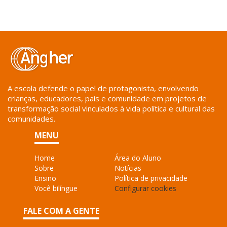
A escola defende o papel de protagonista, envolvendo
crianças, educadores, pais e comunidade em projetos de
transformação social vinculados à vida política e cultural das
comunidades.
MENU
Home
Área do Aluno
Sobre
Notícias
Ensino
Política de privacidade
Você bilíngue
Configurar cookies
FALE COM A GENTE