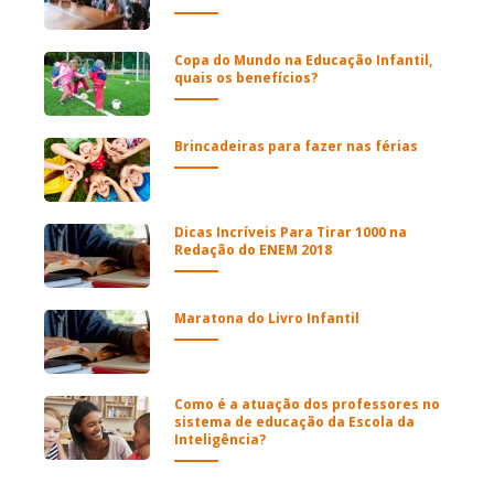
Copa do Mundo na Educação Infantil,
quais os benefícios?
Brincadeiras para fazer nas férias
Dicas Incríveis Para Tirar 1000 na
Redação do ENEM 2018
Maratona do Livro Infantil
Como é a atuação dos professores no
sistema de educação da Escola da
Inteligência?