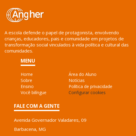
A escola defende o papel de protagonista, envolvendo
crianças, educadores, pais e comunidade em projetos de
transformação social vinculados à vida política e cultural das
comunidades.
MENU
Home
Área do Aluno
Sobre
Notícias
Ensino
Política de privacidade
Você bilíngue
Configurar cookies
FALE COM A GENTE
Avenida Governador Valadares, 09
Barbacena, MG