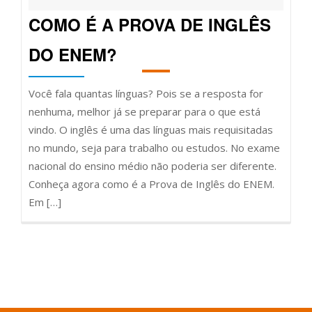
COMO É A PROVA DE INGLÊS
DO ENEM?
Você fala quantas línguas? Pois se a resposta for
nenhuma, melhor já se preparar para o que está
vindo. O inglês é uma das línguas mais requisitadas
no mundo, seja para trabalho ou estudos. No exame
nacional do ensino médio não poderia ser diferente.
Conheça agora como é a Prova de Inglês do ENEM.
Em […]