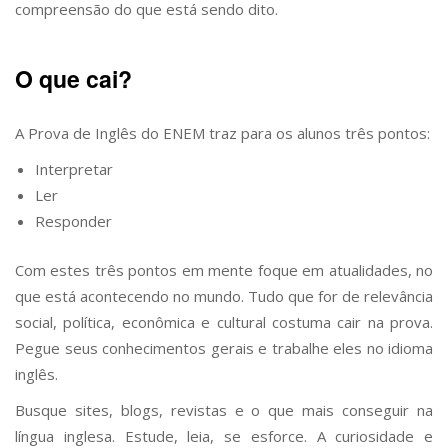
compreensão do que está sendo dito.
O que cai?
A Prova de Inglês do ENEM traz para os alunos três pontos:
Interpretar
Ler
Responder
Com estes três pontos em mente foque em atualidades, no
que está acontecendo no mundo. Tudo que for de relevância
social, política, econômica e cultural costuma cair na prova.
Pegue seus conhecimentos gerais e trabalhe eles no idioma
inglês.
Busque sites, blogs, revistas e o que mais conseguir na
língua inglesa. Estude, leia, se esforce. A curiosidade e