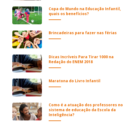
Copa do Mundo na Educação Infantil,
quais os benefícios?
Brincadeiras para fazer nas férias
Dicas Incríveis Para Tirar 1000 na
Redação do ENEM 2018
Maratona do Livro Infantil
Como é a atuação dos professores no
sistema de educação da Escola da
Inteligência?