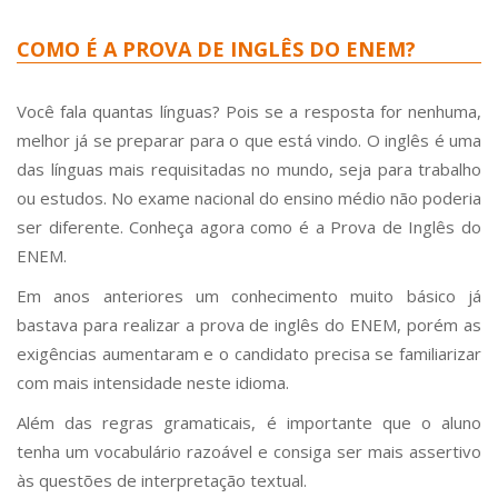
COMO É A PROVA DE INGLÊS DO ENEM?
Você fala quantas línguas? Pois se a resposta for nenhuma,
melhor já se preparar para o que está vindo. O inglês é uma
das línguas mais requisitadas no mundo, seja para trabalho
ou estudos. No exame nacional do ensino médio não poderia
ser diferente. Conheça agora como é a Prova de Inglês do
ENEM.
Em anos anteriores um conhecimento muito básico já
bastava para realizar a prova de inglês do ENEM, porém as
exigências aumentaram e o candidato precisa se familiarizar
com mais intensidade neste idioma.
Além das regras gramaticais, é importante que o aluno
tenha um vocabulário razoável e consiga ser mais assertivo
às questões de interpretação textual.