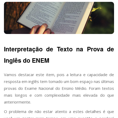
Interpretação de Texto na Prova de
Inglês do ENEM
Vamos destacar este item, pois a leitura e capacidade de
resposta em inglês tem tomado um bom espaço nas últimas
provas do Exame Nacional do Ensino Médio. Foram textos
mais longos e com complexidade mais elevada do que
anteriormente.
O problema de não estar atento a estes detalhes é que