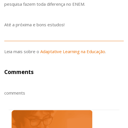
pesquisa fazem toda diferença no ENEM.
Até a próxima e bons estudos!
Leia mais sobre o
Adaptative Learning na Educação
.
Comments
comments