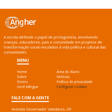
A escola defende o papel de protagonista, envolvendo
crianças, educadores, pais e comunidade em projetos de
transformação social vinculados à vida política e cultural das
comunidades.
MENU
Home
Área do Aluno
Sobre
Notícias
Ensino
Política de privacidade
Você bilíngue
Configurar cookies
FALE COM A GENTE
Avenida Governador Valadares, 09