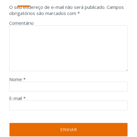
O seu endereço de e-mail não será publicado.
Campos
obrigatórios são marcados com
*
Comentário
Nome
*
E-mail
*