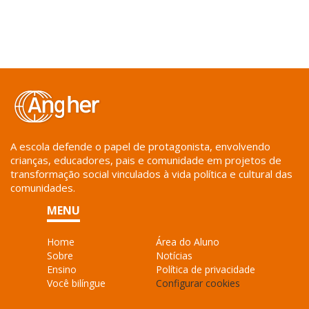
A escola defende o papel de protagonista, envolvendo
crianças, educadores, pais e comunidade em projetos de
transformação social vinculados à vida política e cultural das
comunidades.
MENU
Home
Área do Aluno
Sobre
Notícias
Ensino
Política de privacidade
Você bilíngue
Configurar cookies