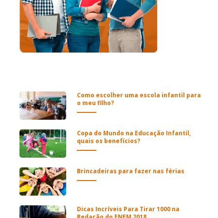
Como escolher uma escola infantil para
o meu filho?
Copa do Mundo na Educação Infantil,
quais os benefícios?
Brincadeiras para fazer nas férias
Dicas Incríveis Para Tirar 1000 na
Redação do ENEM 2018