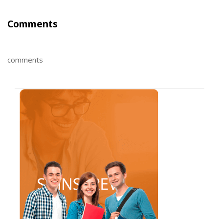
Comments
comments