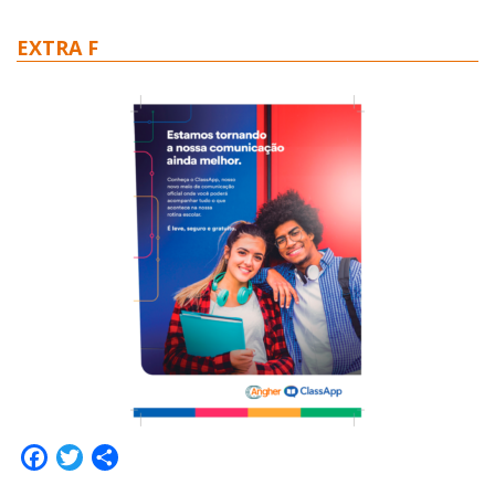
EXTRA F
Facebook
Twitter
Share