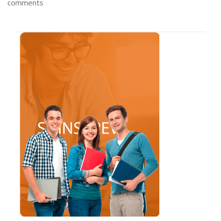
comments