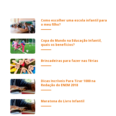
Como escolher uma escola infantil para
o meu filho?
Copa do Mundo na Educação Infantil,
quais os benefícios?
Brincadeiras para fazer nas férias
Dicas Incríveis Para Tirar 1000 na
Redação do ENEM 2018
Maratona do Livro Infantil