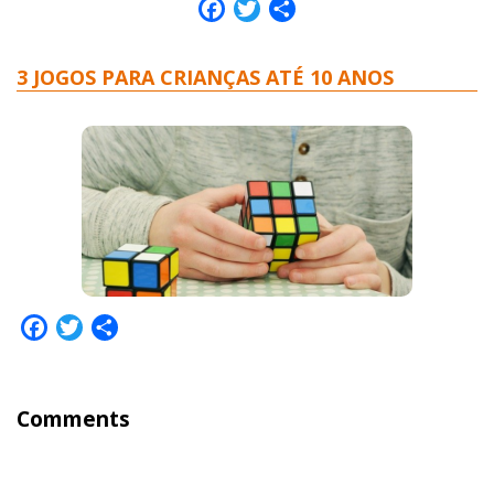
Facebook
Twitter
Share
3 JOGOS PARA CRIANÇAS ATÉ 10 ANOS
Facebook
Twitter
Share
Comments