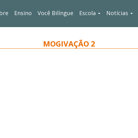
bre
Ensino
Você Bilíngue
Escola
Notícias
MOGIVAÇÃO 2