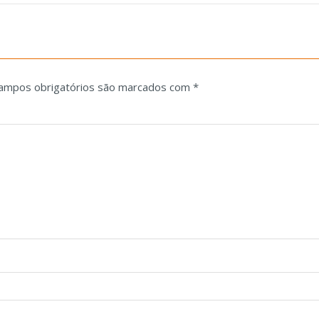
ampos obrigatórios são marcados com
*