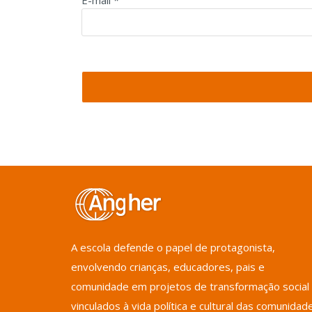
A escola defende o papel de protagonista,
envolvendo crianças, educadores, pais e
comunidade em projetos de transformação social
vinculados à vida política e cultural das comunidad