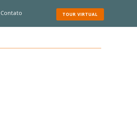
Contato
TOUR VIRTUAL