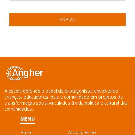
A escola defende o papel de protagonista, envolvendo
crianças, educadores, pais e comunidade em projetos de
transformação social vinculados à vida política e cultural das
comunidades.
MENU
Home
Área do Aluno