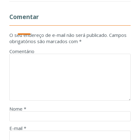
Comentar
O seu endereço de e-mail não será publicado.
Campos
obrigatórios são marcados com
*
Comentário
Nome
*
E-mail
*