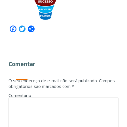
Facebook
Twitter
Share
Comentar
O seu endereço de e-mail não será publicado.
Campos
obrigatórios são marcados com
*
Comentário