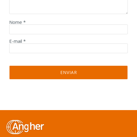
Nome
*
E-mail
*