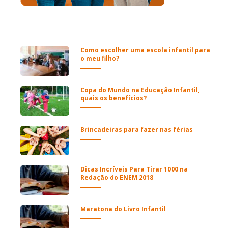
Como escolher uma escola infantil para
o meu filho?
Copa do Mundo na Educação Infantil,
quais os benefícios?
Brincadeiras para fazer nas férias
Dicas Incríveis Para Tirar 1000 na
Redação do ENEM 2018
Maratona do Livro Infantil