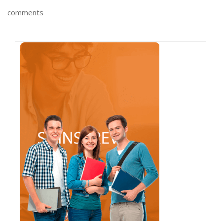
comments