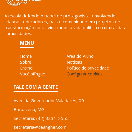
A escola defende o papel de protagonista, envolvendo
crianças, educadores, pais e comunidade em projetos de
transformação social vinculados à vida política e cultural das
comunidades.
MENU
Home
Área do Aluno
Sobre
Notícias
Ensino
Política de privacidade
Você bilíngue
Configurar cookies
FALE COM A GENTE
Avenida Governador Valadares, 09
Barbacena, MG
Secretaria: (32) 3331-2555
secretaria@ceangher.com