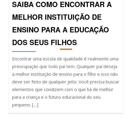
SAIBA COMO ENCONTRAR A
MELHOR INSTITUIÇÃO DE
ENSINO PARA A EDUCAÇÃO
DOS SEUS FILHOS
Encontrar uma escola de qualidade é realmente uma
preocupação que todo pai tem. Qualquer pai deseja
a melhor instituição de ensino para o filho e isso não
deve ser feito de qualquer jeito. Você precisa buscar
elementos que condizem com o que há de melhor
para a criança e o futuro educacional do seu
pequeno. […]