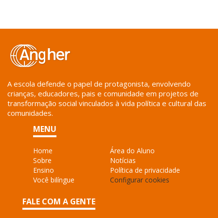
A escola defende o papel de protagonista, envolvendo
crianças, educadores, pais e comunidade em projetos de
transformação social vinculados à vida política e cultural das
comunidades.
MENU
Home
Área do Aluno
Sobre
Notícias
Ensino
Política de privacidade
Você bilíngue
Configurar cookies
FALE COM A GENTE