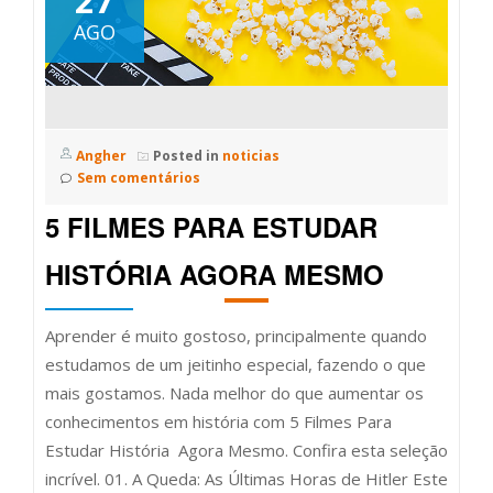
AGO
Angher
Posted in
noticias
Sem comentários
5 FILMES PARA ESTUDAR
HISTÓRIA AGORA MESMO
Aprender é muito gostoso, principalmente quando
estudamos de um jeitinho especial, fazendo o que
mais gostamos. Nada melhor do que aumentar os
conhecimentos em história com 5 Filmes Para
Estudar História Agora Mesmo. Confira esta seleção
incrível. 01. A Queda: As Últimas Horas de Hitler Este