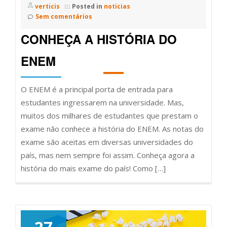
verticis
Posted in
noticias
Sem comentários
CONHEÇA A HISTÓRIA DO
ENEM
O ENEM é a principal porta de entrada para
estudantes ingressarem na universidade. Mas,
muitos dos milhares de estudantes que prestam o
exame não conhece a história do ENEM. As notas do
exame são aceitas em diversas universidades do
país, mas nem sempre foi assim. Conheça agora a
história do mais exame do país! Como […]
27