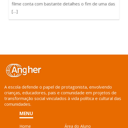
filme conta com bastante detalhes o fim de uma das
[…]
A escola defende o papel de protagonista, envolvendo
crianças, educadores, pais e comunidade em projetos de
transformação social vinculados à vida política e cultural das
comunidades.
MENU
Home
Área do Aluno