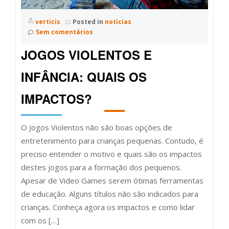
verticis
Posted in
noticias
Sem comentários
JOGOS VIOLENTOS E
INFÂNCIA: QUAIS OS
IMPACTOS?
O Jogos Violentos não são boas opções de
entretenimento para crianças pequenas. Contudo, é
preciso entender o motivo e quais são os impactos
destes jogos para a formação dos pequenos.
Apesar de Video Games serem ótimas ferramentas
de educação. Alguns títulos não são indicados para
crianças. Conheça agora os impactos e como lidar
com os […]