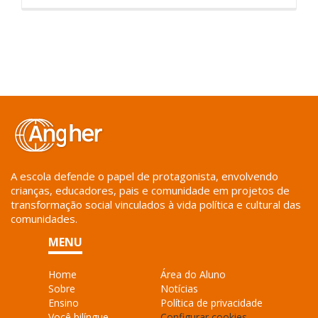
A escola defende o papel de protagonista, envolvendo
crianças, educadores, pais e comunidade em projetos de
transformação social vinculados à vida política e cultural das
comunidades.
MENU
Home
Área do Aluno
Sobre
Notícias
Ensino
Política de privacidade
Você bilíngue
Configurar cookies