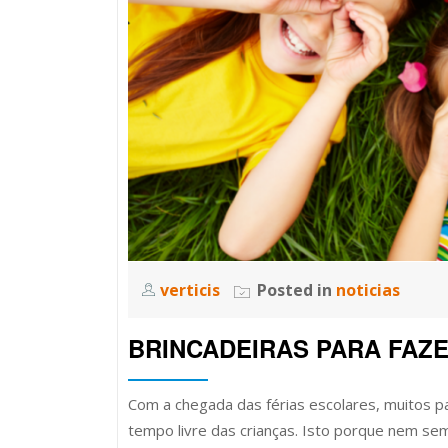
verticis
Posted in
noticias
BRINCADEIRAS PARA FAZE
Com a chegada das férias escolares, muitos pa
tempo livre das crianças. Isto porque nem semp