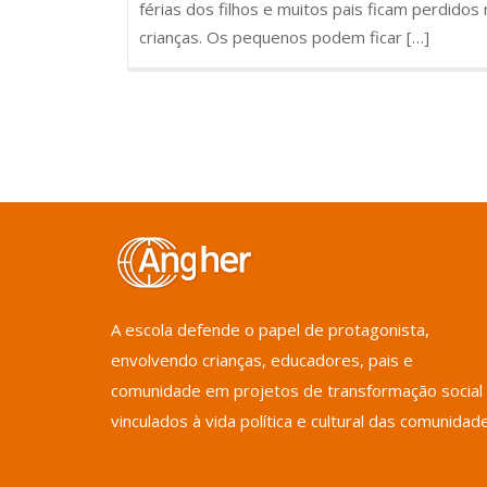
férias dos filhos e muitos pais ficam perdidos
crianças. Os pequenos podem ficar […]
A escola defende o papel de protagonista,
envolvendo crianças, educadores, pais e
comunidade em projetos de transformação social
vinculados à vida política e cultural das comunidad