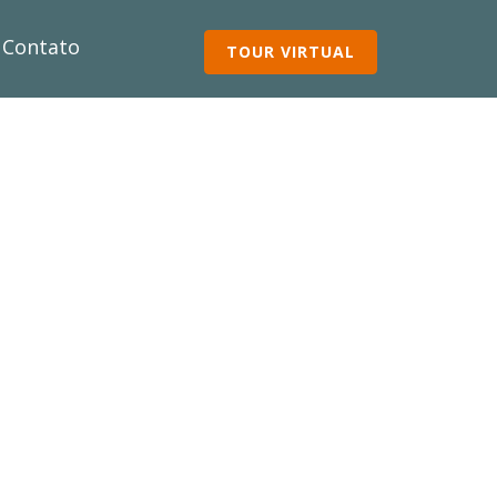
Contato
TOUR VIRTUAL