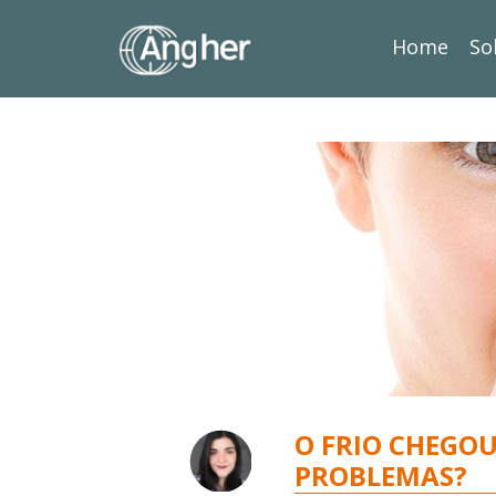
Home
So
O FRIO CHEGOU
PROBLEMAS?