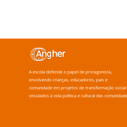
A escola defende o papel de protagonista,
envolvendo crianças, educadores, pais e
comunidade em projetos de transformação social
vinculados à vida política e cultural das comunidad