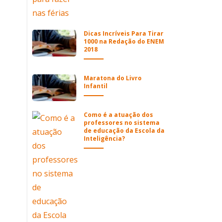
Dicas Incríveis Para Tirar
1000 na Redação do ENEM
2018
Maratona do Livro
Infantil
Como é a atuação dos
professores no sistema
de educação da Escola da
Inteligência?