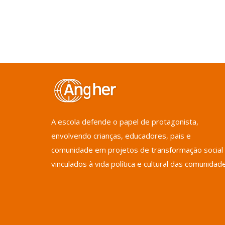
A escola defende o papel de protagonista,
envolvendo crianças, educadores, pais e
comunidade em projetos de transformação social
vinculados à vida política e cultural das comunidad