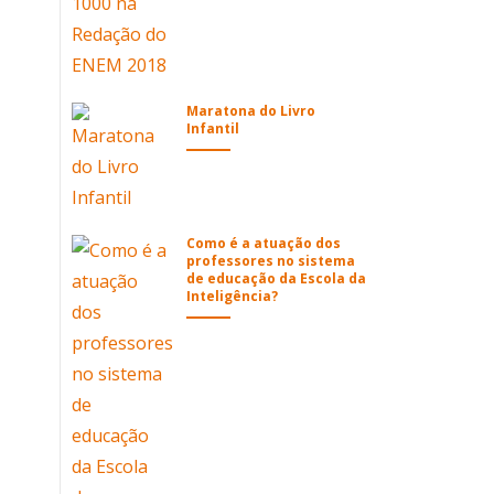
Maratona do Livro
Infantil
Como é a atuação dos
professores no sistema
de educação da Escola da
Inteligência?