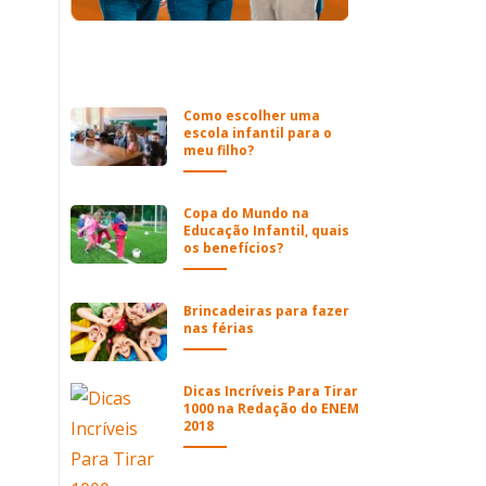
Como escolher uma
escola infantil para o
meu filho?
Copa do Mundo na
Educação Infantil, quais
os benefícios?
Brincadeiras para fazer
nas férias
Dicas Incríveis Para Tirar
1000 na Redação do ENEM
2018