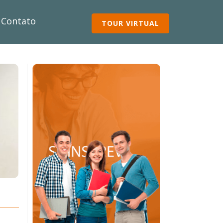
Contato
TOUR VIRTUAL