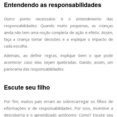
Entendendo as responsabilidades
Outro ponto necessário é o entendimento das
responsabilidades. Quando muito pequenas, as crianças
ainda não tem uma noção completa de ação e efeito. Assim,
faça a criança tomar decisões e a explique o impacto de
cada escolha.
Ademais, ao definir regras, explique bem o que pode
acontecer caso elas sejam quebradas. Dando, assim, um
panorama das responsabilidades.
Escute seu filho
Por fim, muitos pais erram ao sobrecarregar os filhos de
informações e de responsabilidades. Por isso, incentive a
descoberta e o aprendizado autônomo. Como? Escute seu