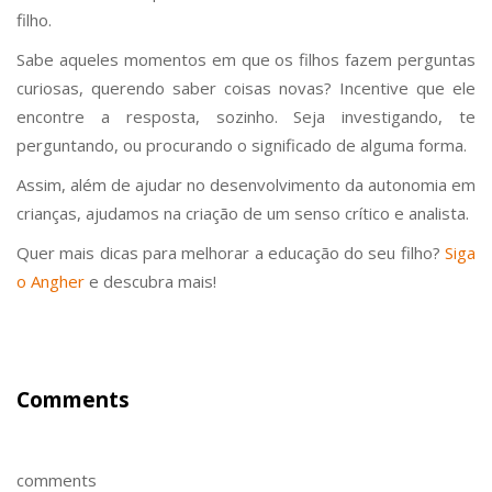
filho.
Sabe aqueles momentos em que os filhos fazem perguntas
curiosas, querendo saber coisas novas? Incentive que ele
encontre a resposta, sozinho. Seja investigando, te
perguntando, ou procurando o significado de alguma forma.
Assim, além de ajudar no desenvolvimento da autonomia em
crianças, ajudamos na criação de um senso crítico e analista.
Quer mais dicas para melhorar a educação do seu filho?
Siga
o Angher
e descubra mais!
Comments
comments