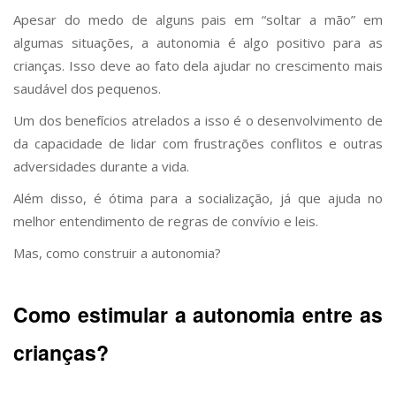
Apesar do medo de alguns pais em “soltar a mão” em
algumas situações, a autonomia é algo positivo para as
crianças. Isso deve ao fato dela ajudar no crescimento mais
saudável dos pequenos.
Um dos benefícios atrelados a isso é o desenvolvimento de
da capacidade de lidar com frustrações conflitos e outras
adversidades durante a vida.
Além disso, é ótima para a socialização, já que ajuda no
melhor entendimento de regras de convívio e leis.
Mas, como construir a autonomia?
Como estimular a autonomia entre as
crianças?