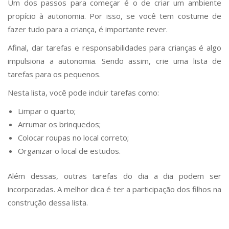
Um dos passos para começar é o de criar um ambiente
propício à autonomia. Por isso, se você tem costume de
fazer tudo para a criança, é importante rever.
Afinal, dar tarefas e responsabilidades para crianças é algo
impulsiona a autonomia. Sendo assim, crie uma lista de
tarefas para os pequenos.
Nesta lista, você pode incluir tarefas como:
Limpar o quarto;
Arrumar os brinquedos;
Colocar roupas no local correto;
Organizar o local de estudos.
Além dessas, outras tarefas do dia a dia podem ser
incorporadas. A melhor dica é ter a participação dos filhos na
construção dessa lista.