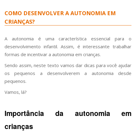
COMO DESENVOLVER A AUTONOMIA EM
CRIANÇAS?
A autonomia é uma característica essencial para o
desenvolvimento infantil. Assim, é interessante trabalhar
formas de incentivar a autonomia em crianças.
Sendo assim, neste texto vamos dar dicas para você ajudar
os pequenos a desenvolverem a autonomia desde
pequenos.
Vamos, lá?
Importância da autonomia em
crianças