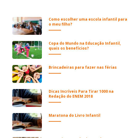
Como escolher uma escola infantil para
o meu filho?
Copa do Mundo na Educação Infantil,
quais os benefícios?
Brincadeiras para fazer nas férias
Dicas Incríveis Para Tirar 1000 na
Redação do ENEM 2018
Maratona do Livro Infantil