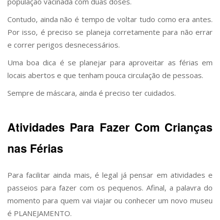
população vacinada com duas doses.
Contudo, ainda não é tempo de voltar tudo como era antes.
Por isso, é preciso se planeja corretamente para não errar
e correr perigos desnecessários.
Uma boa dica é se planejar para aproveitar as férias em
locais abertos e que tenham pouca circulação de pessoas.
Sempre de máscara, ainda é preciso ter cuidados.
Atividades Para Fazer Com Crianças
nas Férias
Para facilitar ainda mais, é legal já pensar em atividades e
passeios para fazer com os pequenos. Afinal, a palavra do
momento para quem vai viajar ou conhecer um novo museu
é PLANEJAMENTO.