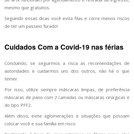
mesmo que gratuitos.
Seguindo essas dicas você evita filas e corre menos riscos
de ter um passeio furado!
Cuidados Com a Covid-19 nas férias
Concluindo, se seguirmos a risca as recomendações de
autoridades e cuidarmos uns dos outros, não há o que
temer.
Por isso, utilize sempre máscaras limpas, de preferência
máscaras de pano com 2 camadas ou máscaras cirúrgicas e
do tipo PFF2.
Além disso, evite aglomerações e situações que possam
colocar você e sua família em risco.