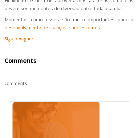
Finalmente é hora de aproveitarmos as férias como elas
devem ser: momentos de diversão entre toda a família!
Momentos como esses são muito importantes para o
desenvolvimento de crianças e adolescentes.
Siga o Angher.
Comments
comments