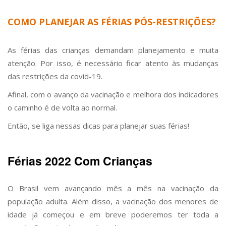
COMO PLANEJAR AS FÉRIAS PÓS-RESTRIÇÕES?
As férias das crianças demandam planejamento e muita
atenção. Por isso, é necessário ficar atento às mudanças
das restrições da covid-19.
Afinal, com o avanço da vacinação e melhora dos indicadores
o caminho é de volta ao normal.
Então, se liga nessas dicas para planejar suas férias!
Férias 2022 Com Crianças
O Brasil vem avançando mês a mês na vacinação da
população adulta. Além disso, a vacinação dos menores de
idade já começou e em breve poderemos ter toda a