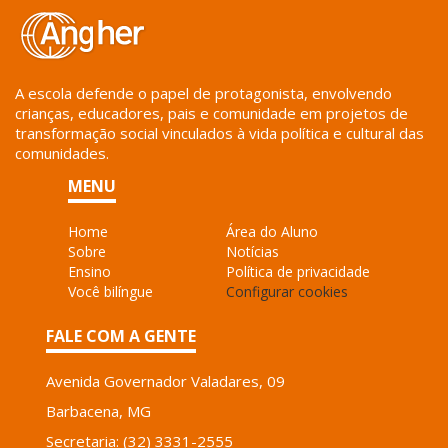
A escola defende o papel de protagonista, envolvendo
crianças, educadores, pais e comunidade em projetos de
transformação social vinculados à vida política e cultural das
comunidades.
MENU
Home
Área do Aluno
Sobre
Notícias
Ensino
Política de privacidade
Você bilíngue
Configurar cookies
FALE COM A GENTE
Avenida Governador Valadares, 09
Barbacena, MG
Secretaria: (32) 3331-2555