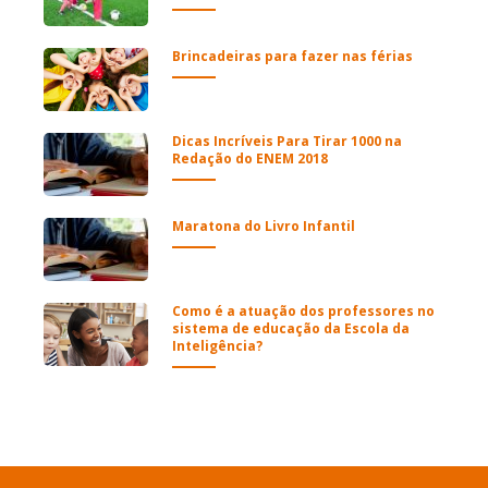
Brincadeiras para fazer nas férias
Dicas Incríveis Para Tirar 1000 na
Redação do ENEM 2018
Maratona do Livro Infantil
Como é a atuação dos professores no
sistema de educação da Escola da
Inteligência?