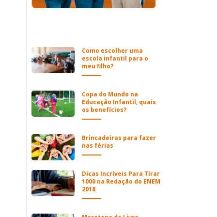
Como escolher uma
escola infantil para o
meu filho?
Copa do Mundo na
Educação Infantil, quais
os benefícios?
Brincadeiras para fazer
nas férias
Dicas Incríveis Para Tirar
1000 na Redação do ENEM
2018