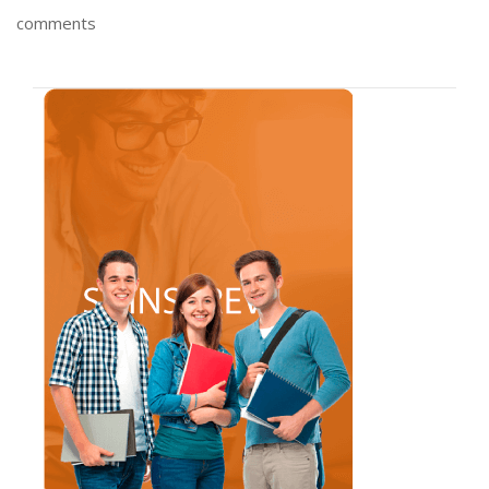
comments