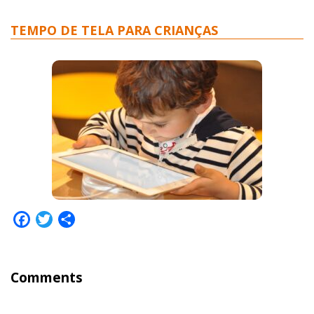
TEMPO DE TELA PARA CRIANÇAS
Facebook
Twitter
Share
Comments