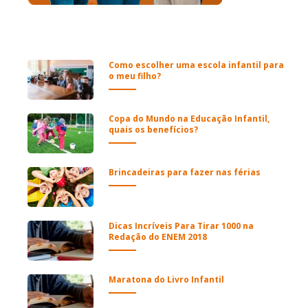
Como escolher uma escola infantil para
o meu filho?
Copa do Mundo na Educação Infantil,
quais os benefícios?
Brincadeiras para fazer nas férias
Dicas Incríveis Para Tirar 1000 na
Redação do ENEM 2018
Maratona do Livro Infantil