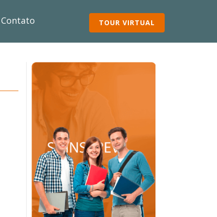
Contato
TOUR VIRTUAL