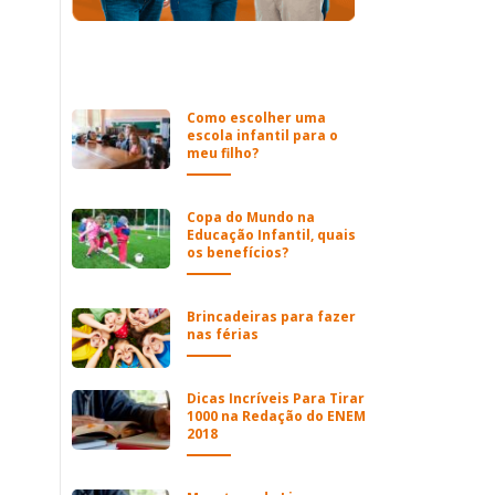
Como escolher uma
escola infantil para o
meu filho?
Copa do Mundo na
Educação Infantil, quais
os benefícios?
Brincadeiras para fazer
nas férias
Dicas Incríveis Para Tirar
1000 na Redação do ENEM
2018