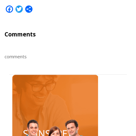
Facebook
Twitter
Share
Comments
comments