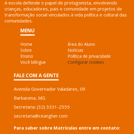
A escola defende o papel de protagonista, envolvendo
crianças, educadores, pais e comunidade em projetos de
transformação social vinculados à vida política e cultural das
comunidades.
MENU
Home
Área do Aluno
Sobre
Notícias
Ensino
Política de privacidade
Você bilíngue
Configurar cookies
FALE COM A GENTE
Avenida Governador Valadares, 09
Barbacena, MG
Secretaria: (32) 3331-2555
secretaria@ceangher.com
Para saber sobre Matrículas entre em contato: