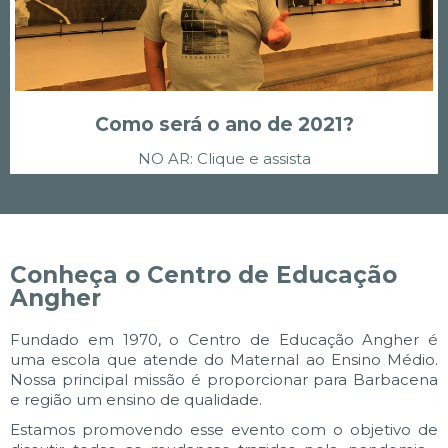
Como será o ano de 2021?
NO AR: Clique e assista
Conheça o Centro de Educação
Angher
Fundado em 1970, o Centro de Educação Angher é
uma escola que atende do Maternal ao Ensino Médio.
Nossa principal missão é proporcionar para Barbacena
e região um ensino de qualidade.
Estamos promovendo esse evento com o objetivo de