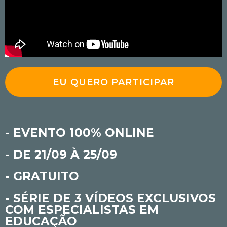
EU QUERO PARTICIPAR
- EVENTO 100% ONLINE
- DE 21/09 À 25/09
- GRATUITO
- SÉRIE DE 3 VÍDEOS EXCLUSIVOS
COM ESPECIALISTAS EM
EDUCAÇÃO