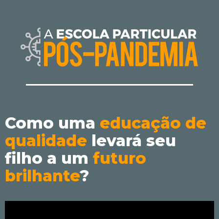
Como uma
educação de
qualidade
levará seu
filho a um
futuro
brilhante
?