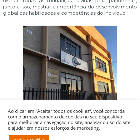
discutir todas as mudanças trazidas pela pandemia ,
junto a isso, mostrar a importância do desenvolvimento
global das habilidades e competências do indivíduo.
Ao clicar em “Aceitar todos os cookies”, você concorda
com o armazenamento de cookies no seu dispositivo
para melhorar a navegação no site, analisar o uso do site
e ajudar em nossos esforços de marketing.
Aceitar cookies