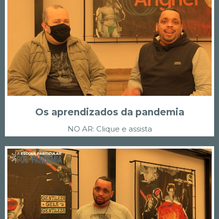
Os aprendizados da pandemia
NO AR: Clique e assista