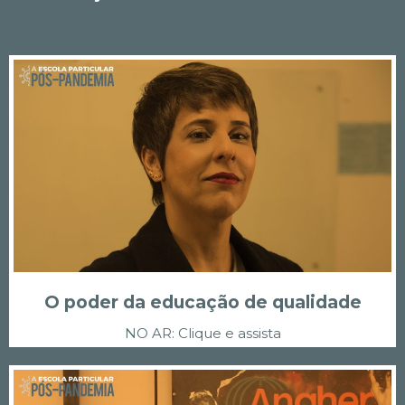
O poder da educação de qualidade
NO AR: Clique e assista