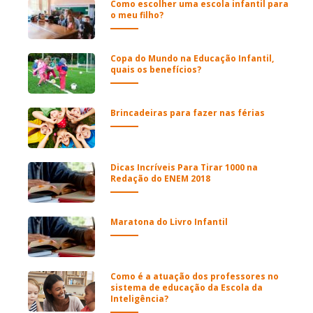
Como escolher uma escola infantil para
o meu filho?
Copa do Mundo na Educação Infantil,
quais os benefícios?
Brincadeiras para fazer nas férias
Dicas Incríveis Para Tirar 1000 na
Redação do ENEM 2018
Maratona do Livro Infantil
Como é a atuação dos professores no
sistema de educação da Escola da
Inteligência?