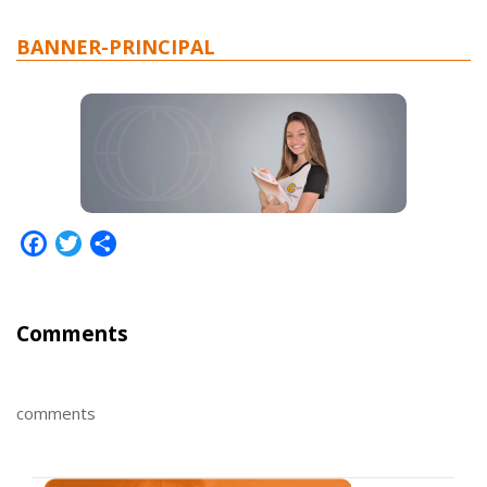
BANNER-PRINCIPAL
Facebook
Twitter
Share
Comments
comments