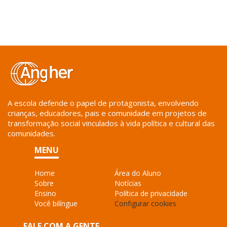
A escola defende o papel de protagonista, envolvendo
crianças, educadores, pais e comunidade em projetos de
transformação social vinculados à vida política e cultural das
comunidades.
MENU
Home
Área do Aluno
Sobre
Notícias
Ensino
Política de privacidade
Você bilíngue
Configurar cookies
FALE COM A GENTE