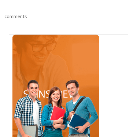
comments