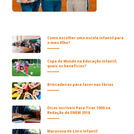
Como escolher uma escola infantil para
o meu filho?
Copa do Mundo na Educação Infantil,
quais os benefícios?
Brincadeiras para fazer nas férias
Dicas Incríveis Para Tirar 1000 na
Redação do ENEM 2018
Maratona do Livro Infantil